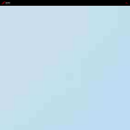
VIPPAY钱包