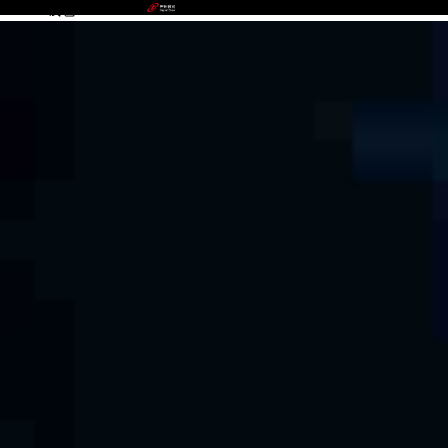
VIPPAY钱包