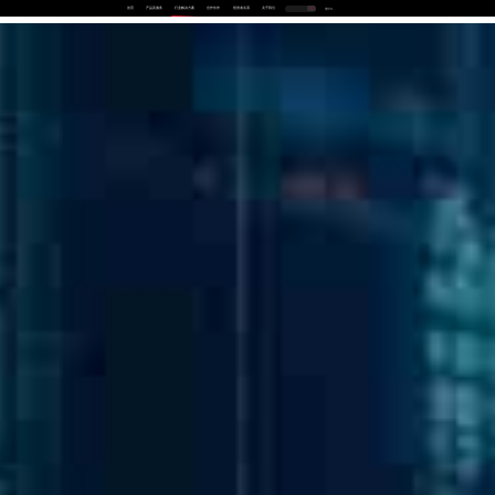
首页
产品及服务
行业解决方案
合作伙伴
投资者关系
关于我们
中
EN