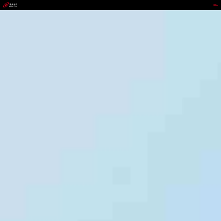
VIPPAY钱包