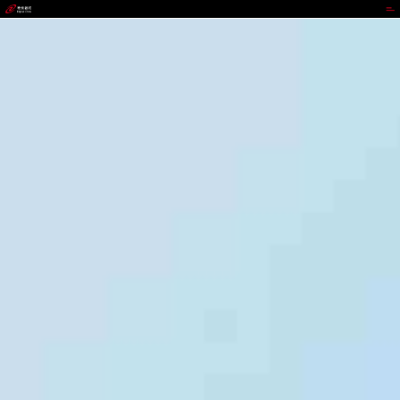
VIPPAY钱包